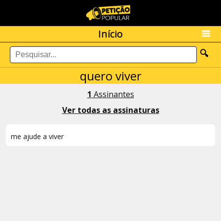
Início
🔍
quero viver
1
Assinantes
Ver todas as assinaturas
me ajude a viver