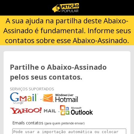
A sua ajuda na partilha deste Abaixo-
Assinado é fundamental. Informe seus
contatos sobre esse Abaixo-Assinado.
Partilhe o Abaixo-Assinado
pelos seus contatos.
SERVIÇOS SUPORTADOS
Emails contatos
(para quem pretende enviar)