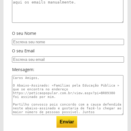
O seu Nome
O seu Email
Mensagem: