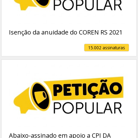
Isenção da anuidade do COREN RS 2021
15.002 assinaturas
Abaixo-assinado em apoio a CPI DA