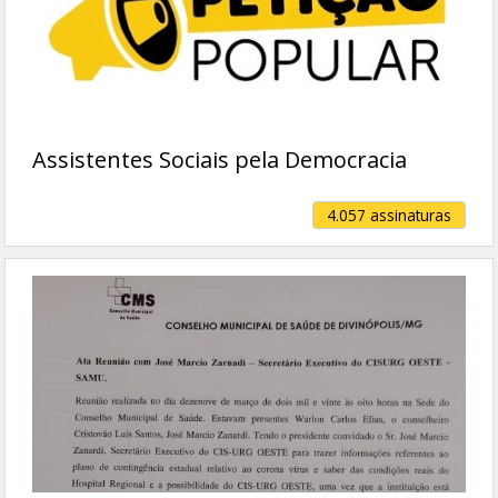
Assistentes Sociais pela Democracia
4.057 assinaturas