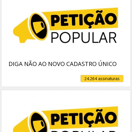
DIGA NÃO AO NOVO CADASTRO ÚNICO
24.264 assinaturas