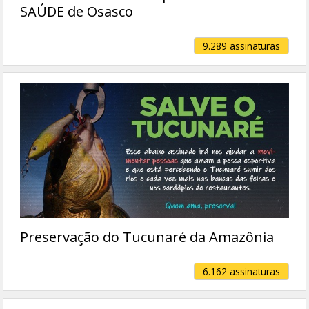
SAÚDE de Osasco
9.289 assinaturas
Preservação do Tucunaré da Amazônia
6.162 assinaturas