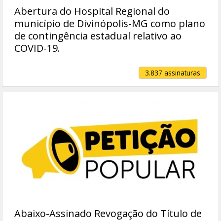
Abertura do Hospital Regional do
município de Divinópolis-MG como plano
de contingência estadual relativo ao
COVID-19.
3.837 assinaturas
Abaixo-Assinado Revogação do Título de