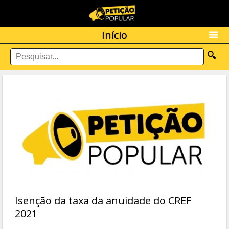
Início
🔍
Isenção da taxa da anuidade do CREF
2021