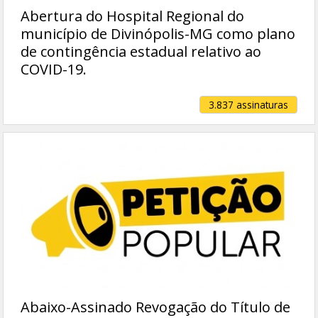
Abertura do Hospital Regional do
município de Divinópolis-MG como plano
de contingência estadual relativo ao
COVID-19.
3.837 assinaturas
Abaixo-Assinado Revogação do Título de