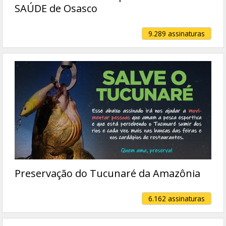
SAÚDE de Osasco
9.289 assinaturas
Preservação do Tucunaré da Amazônia
6.162 assinaturas