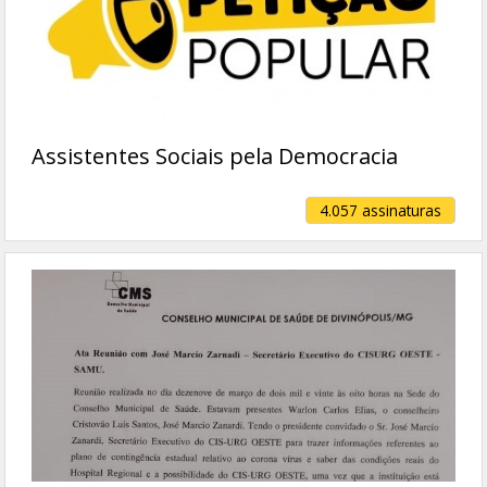
Assistentes Sociais pela Democracia
4.057 assinaturas