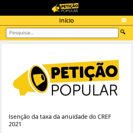
Início
🔍
Isenção da taxa da anuidade do CREF
2021