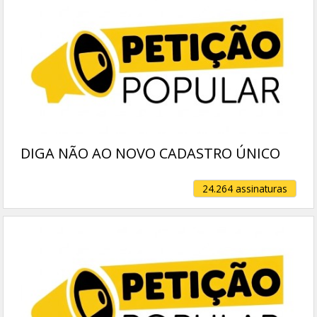
DIGA NÃO AO NOVO CADASTRO ÚNICO
24.264 assinaturas