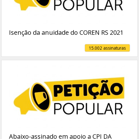
Isenção da anuidade do COREN RS 2021
15.002 assinaturas
Abaixo-assinado em apoio a CPI DA