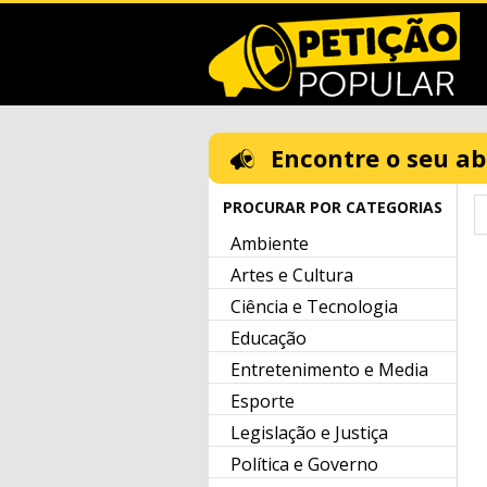
Encontre o seu a
PROCURAR POR CATEGORIAS
Ambiente
Artes e Cultura
Ciência e Tecnologia
Educação
Entretenimento e Media
Esporte
Legislação e Justiça
Política e Governo