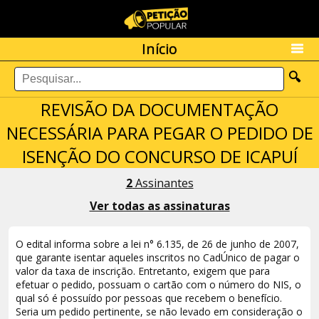
Início
🔍
REVISÃO DA DOCUMENTAÇÃO
NECESSÁRIA PARA PEGAR O PEDIDO DE
ISENÇÃO DO CONCURSO DE ICAPUÍ
2
Assinantes
Ver todas as assinaturas
O edital informa sobre a lei n° 6.135, de 26 de junho de 2007,
que garante isentar aqueles inscritos no CadÚnico de pagar o
valor da taxa de inscrição. Entretanto, exigem que para
efetuar o pedido, possuam o cartão com o número do NIS, o
qual só é possuído por pessoas que recebem o benefício.
Seria um pedido pertinente, se não levado em consideração o