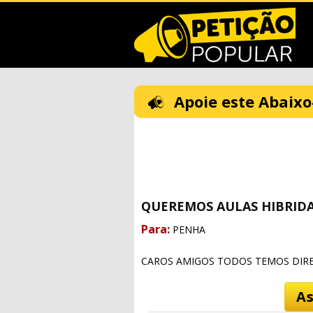
Apoie este Abaixo
QUEREMOS AULAS HIBRID
Para:
PENHA
CAROS AMIGOS TODOS TEMOS DIR
As